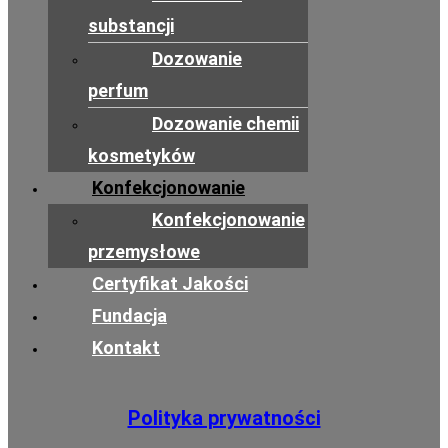
substancji
Dozowanie
perfum
Dozowanie chemii
kosmetyków
Konfekcjonowanie
Konfekcjonowanie
przemysłowe
Certyfikat Jakości
Fundacja
Kontakt
Polityka prywatności