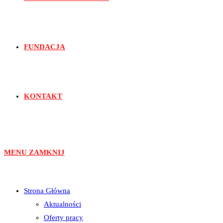
FUNDACJA
KONTAKT
MENU
ZAMKNIJ
Strona Główna
Aktualności
Oferty pracy