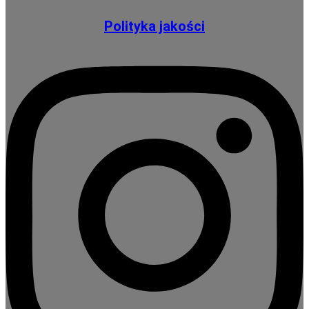
Polityka jakości