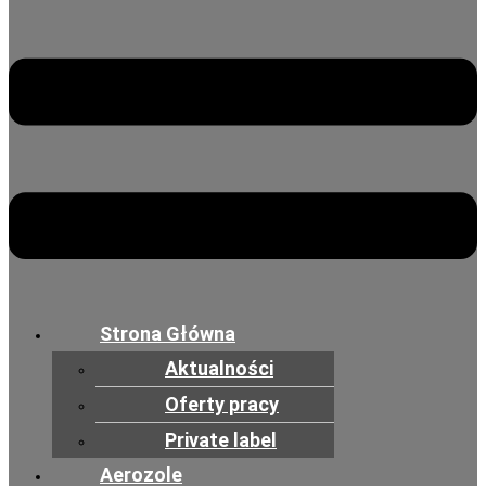
Strona Główna
Aktualności
Oferty pracy
Private label
Aerozole