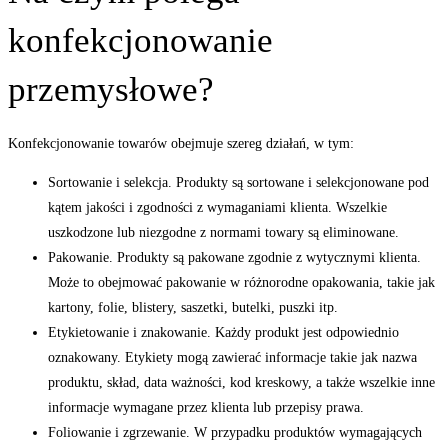
konfekcjonowanie
przemysłowe?
Konfekcjonowanie towarów obejmuje szereg działań, w tym:
Sortowanie i selekcja. Produkty są sortowane i selekcjonowane pod
kątem jakości i zgodności z wymaganiami klienta. Wszelkie
uszkodzone lub niezgodne z normami towary są eliminowane.
Pakowanie. Produkty są pakowane zgodnie z wytycznymi klienta.
Może to obejmować pakowanie w różnorodne opakowania, takie jak
kartony, folie, blistery, saszetki, butelki, puszki itp.
Etykietowanie i znakowanie. Każdy produkt jest odpowiednio
oznakowany. Etykiety mogą zawierać informacje takie jak nazwa
produktu, skład, data ważności, kod kreskowy, a także wszelkie inne
informacje wymagane przez klienta lub przepisy prawa.
Foliowanie i zgrzewanie. W przypadku produktów wymagających