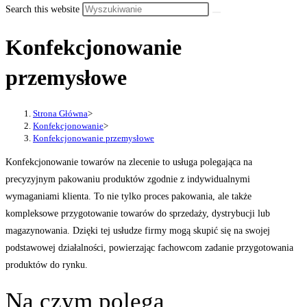
Search this website
Konfekcjonowanie
przemysłowe
Strona Główna
>
Konfekcjonowanie
>
Konfekcjonowanie przemysłowe
Konfekcjonowanie towarów na zlecenie to usługa polegająca na
precyzyjnym pakowaniu produktów zgodnie z indywidualnymi
wymaganiami klienta. To nie tylko proces pakowania, ale także
kompleksowe przygotowanie towarów do sprzedaży, dystrybucji lub
magazynowania. Dzięki tej usłudze firmy mogą skupić się na swojej
podstawowej działalności, powierzając fachowcom zadanie przygotowania
produktów do rynku.
Na czym polega